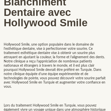
Blanchiment
Dentaire avec
Hollywood Smile
Hollywood Smile, une option populaire dans le domaine de
l’esthétique dentaire, vise à perfectionner votre sourire. Ce
traitement esthétique dentaire vise à obtenir un sourire plus
attrayant en ajustant la couleur, la forme et l’alignement des dents.
Notre clinique a reçu l’appréciation de nombreux patients
nationaux et étrangers à travers le monde, et il est plus clair
pourquoi Hollywood Smile devrait être préféré en Turquie. Dans
notre clinique équipée d’une équipe expérimentée et de
technologies de pointe, vous pouvez découvrir votre sourire parfait
avec Hollywood Smile en Turquie et augmenter votre confiance en
vous.
Lors du traitement Hollywood Smile en Turquie, vous pouvez
également vivre un voyage unique dans une atmosphère historique