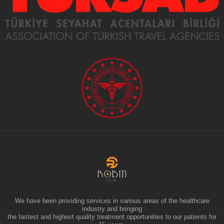
We have been providing services in various areas of the healthcare
industry and bringing
the fastest and highest quality treatment opportunities to our patients for