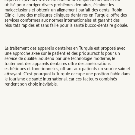
experts expérimentés. Le traitement des appareils dentaires est
utilisé pour corriger divers problèmes dentaires, éliminer les
malocclusions et obtenir un alignement parfait des dents. Robin
Clinic, l’une des meilleures cliniques dentaires en Turquie, offre des
services conformes aux normes internationales et garantit des
résultats rapides et sans faille pour la santé bucco-dentaire globale.
Le traitement des appareils dentaires en Turquie est proposé avec
une approche axée sur le patient et des prix attractifs pour un
service de qualité. Soutenu par une technologie moderne, le
traitement des appareils dentaires offre des améliorations
esthétiques et fonctionnelles, offrant aux patients un sourire sain et
attrayant. C’est pourquoi la Turquie occupe une position fiable dans
le tourisme de santé international, car ces facteurs combinés
rendent son choix inévitable.