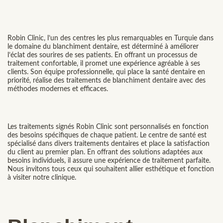
Robin Clinic, l’un des centres les plus remarquables en Turquie dans
le domaine du blanchiment dentaire, est déterminé à améliorer
l’éclat des sourires de ses patients. En offrant un processus de
traitement confortable, il promet une expérience agréable à ses
clients. Son équipe professionnelle, qui place la santé dentaire en
priorité, réalise des traitements de blanchiment dentaire avec des
méthodes modernes et efficaces.
Les traitements signés Robin Clinic sont personnalisés en fonction
des besoins spécifiques de chaque patient. Le centre de santé est
spécialisé dans divers traitements dentaires et place la satisfaction
du client au premier plan. En offrant des solutions adaptées aux
besoins individuels, il assure une expérience de traitement parfaite.
Nous invitons tous ceux qui souhaitent allier esthétique et fonction
à visiter notre clinique.