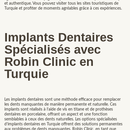
et authentique. Vous pouvez visiter tous les sites touristiques de
Turquie et profiter de moments agréables grâce à ces expériences.
Implants Dentaires
Spécialisés avec
Robin Clinic en
Turquie
Les implants dentaires sont une méthode efficace pour remplacer
les dents manquantes de manière permanente et naturelle. Ces
implants sont réalisés à l’aide de vis en titane et de prothèses
dentaires en porcelaine, offrant un aspect et une fonction
semblables à ceux des dents naturelles. Les options spécialisées
d’implants dentaires en Turquie offrent des solutions permanentes
aux problèmes de dents manquantes. Robin Clinic, en tant que