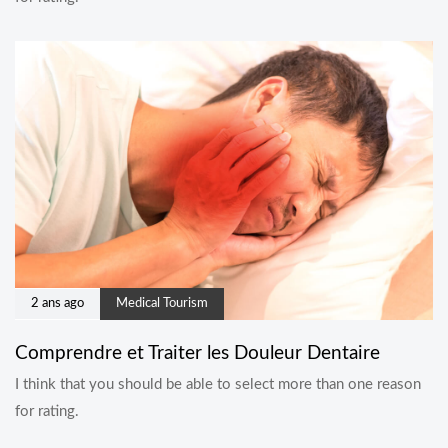
2 ans ago
Medical Tourism
Comprendre et Traiter les Douleur Dentaire
I think that you should be able to select more than one reason
for rating.