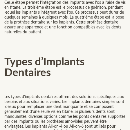
Cette étape permet l’intégration des implants avec l’os à l’aide de vis
en titane. La troisième étape est le processus de guérison, pendant
lequel les implants s’intègrent avec l’os. Ce processus peut durer de
quelques semaines à quelques mois. La quatrième étape est la pose
de la prothèse dentaire sur les implants. Cette prothèse dentaire
assure une apparence et une fonction compatibles avec les dents
naturelles du patient.
Types d’Implants
Dentaires
Les types d’implants dentaires offrent des solutions spécifiques aux
besoins et aux situations variés. Les implants dentaires simples sont
idéaux pour remplacer une dent manquante et se composent
généralement d’une seule vis en titane. Si plusieurs dents sont
manquantes, diverses options comme les ponts dentaires supportés
par des implants ou les prothèses amovibles peuvent être
envisagées. Les implants All-on-4 ou All-on-6 sont utilisés pour