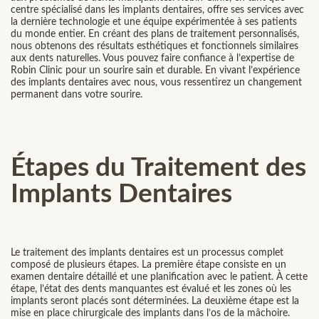
centre spécialisé dans les implants dentaires, offre ses services avec
la dernière technologie et une équipe expérimentée à ses patients
du monde entier. En créant des plans de traitement personnalisés,
nous obtenons des résultats esthétiques et fonctionnels similaires
aux dents naturelles. Vous pouvez faire confiance à l’expertise de
Robin Clinic pour un sourire sain et durable. En vivant l’expérience
des implants dentaires avec nous, vous ressentirez un changement
permanent dans votre sourire.
Étapes du Traitement des
Implants Dentaires
Le traitement des implants dentaires est un processus complet
composé de plusieurs étapes. La première étape consiste en un
examen dentaire détaillé et une planification avec le patient. À cette
étape, l’état des dents manquantes est évalué et les zones où les
implants seront placés sont déterminées. La deuxième étape est la
mise en place chirurgicale des implants dans l’os de la mâchoire.