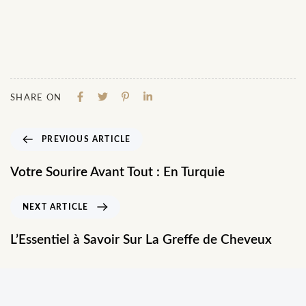
SHARE ON
PREVIOUS ARTICLE
Votre Sourire Avant Tout : En Turquie
NEXT ARTICLE
L’Essentiel à Savoir Sur La Greffe de Cheveux