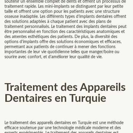
soutenir un ensemble complet de dents et offrent un processus de
traitement rapide. Les mini-implants se distinguent par leur petite
taille et offrent une option pour les patients avec une structure
osseuse inadaptée. Les différents types d’implants dentaires offrent
des solutions adaptées à chaque patient avec des plans de
traitement personnalisés. Le traitement des implants dentaires peut
être personnalisé en fonction des caractéristiques anatomiques et
des attentes esthétiques des patients. De plus, la diversité des
options d’implants offre des solutions économiques et efficaces,
permettant aux patients de continuer à mener des fonctions
importantes de leur vie quotidienne telles que manger/boire ou
sourire avec confort, et d’améliorer leur qualité de vie.
Traitement des Appareils
Dentaires en Turquie
Le traitement des appareils dentaires en Turquie est une méthode
efficace soutenue par une technologie médicale moderne et des