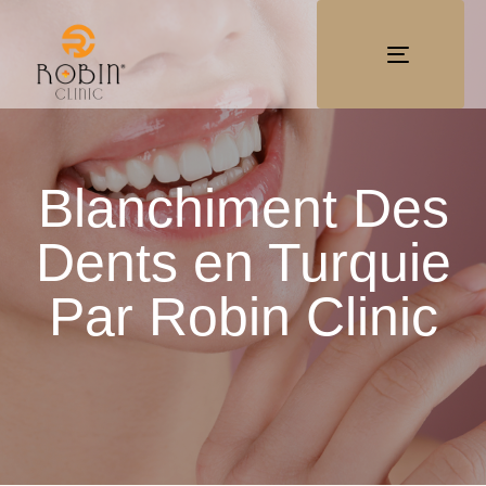
TOGGLE
NAVIGATI
Blanchiment Des
Dents en Turquie
Par Robin Clinic