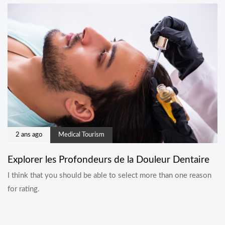
2 ans ago
Medical Tourism
Explorer les Profondeurs de la Douleur Dentaire
I think that you should be able to select more than one reason
for rating.