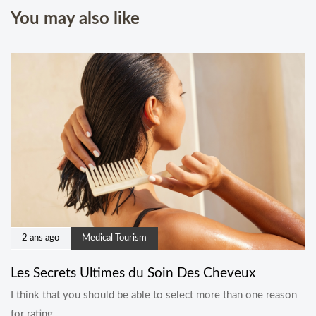
You may also like
2 ans ago
Medical Tourism
Les Secrets Ultimes du Soin Des Cheveux
I think that you should be able to select more than one reason
for rating.