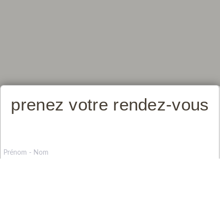
prenez votre rendez-vous
Sourire à İs