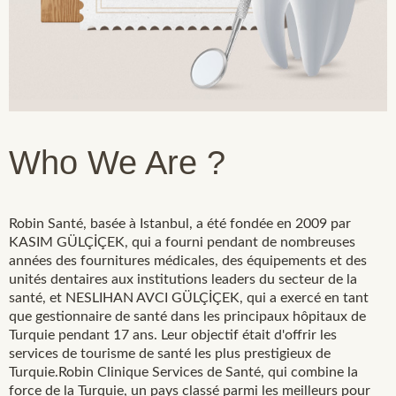
Who We Are ?
Robin Santé, basée à Istanbul, a été fondée en 2009 par
KASIM GÜLÇİÇEK, qui a fourni pendant de nombreuses
années des fournitures médicales, des équipements et des
unités dentaires aux institutions leaders du secteur de la
santé, et NESLIHAN AVCI GÜLÇİÇEK, qui a exercé en tant
que gestionnaire de santé dans les principaux hôpitaux de
Turquie pendant 17 ans. Leur objectif était d'offrir les
services de tourisme de santé les plus prestigieux de
Turquie.Robin Clinique Services de Santé, qui combine la
force de la Turquie, un pays classé parmi les meilleurs pour