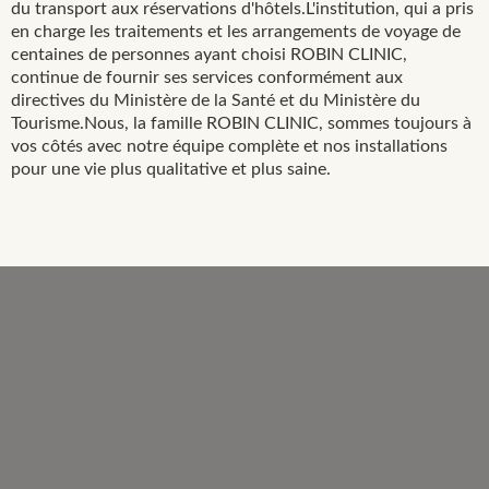
du transport aux réservations d'hôtels.L'institution, qui a pris
en charge les traitements et les arrangements de voyage de
centaines de personnes ayant choisi ROBIN CLINIC,
continue de fournir ses services conformément aux
directives du Ministère de la Santé et du Ministère du
Tourisme.Nous, la famille ROBIN CLINIC, sommes toujours à
vos côtés avec notre équipe complète et nos installations
pour une vie plus qualitative et plus saine.