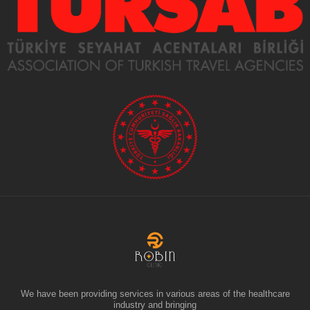
We have been providing services in various areas of the healthcare
industry and bringing